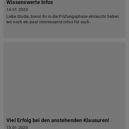
Wissenswerte Infos
14.01.2020
Liebe Studis, bevor ihr in die Prüfungsphase eintaucht haben
wir noch ein paar interessante Infos für euch:
Viel Erfolg bei den anstehenden Klausuren!
13.01.2020