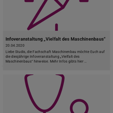
Infoveranstaltung „Vielfalt des Maschinenbaus“
20.04.2020
Liebe Studis, die Fachschaft Maschinenbau möchte Euch auf
die diesjährige Infoveranstaltung „Vielfalt des
Maschinenbaus“ hinweise. Mehr Infos gibts hier …