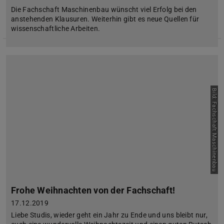
Die Fachschaft Maschinenbau wünscht viel Erfolg bei den
anstehenden Klausuren. Weiterhin gibt es neue Quellen für
wissenschaftliche Arbeiten.
Bild: Fachschaft Maschinenbau
Frohe Weihnachten von der Fachschaft!
17.12.2019
Liebe Studis, wieder geht ein Jahr zu Ende und uns bleibt nur,