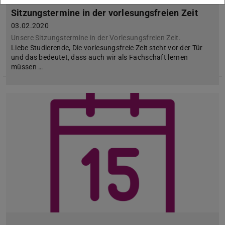
Sitzungstermine in der vorlesungsfreien Zeit
03.02.2020
Unsere Sitzungstermine in der Vorlesungsfreien Zeit.
Liebe Studierende, Die vorlesungsfreie Zeit steht vor der Tür
und das bedeutet, dass auch wir als Fachschaft lernen
müssen …