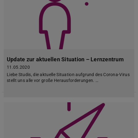
Update zur aktuellen Situation – Lernzentrum
11.05.2020
Liebe Studis, die aktuelle Situation aufgrund des Corona-Virus
stellt uns alle vor große Herausforderungen. …