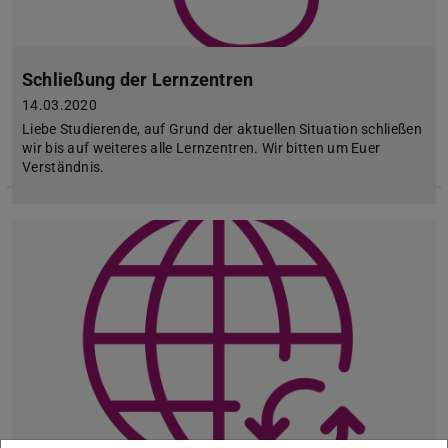
Schließung der Lernzentren
14.03.2020
Liebe Studierende, auf Grund der aktuellen Situation schließen
wir bis auf weiteres alle Lernzentren. Wir bitten um Euer
Verständnis.