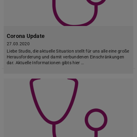
Corona Update
27.03.2020
Liebe Studis, die aktuelle Situation stellt für uns alle eine große
Herausforderung und damit verbundenen Einschränkungen
dar. Aktuelle Informationen gibts hier …